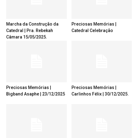
Marcha da Construção da
Preciosas Memórias |
Catedral | Pra. Rebekah
Catedral Celebração
Câmara 15/05/2025.
Preciosas Memórias |
Preciosas Memórias |
Bigband Asaphe | 23/12/2025
Carlinhos Félix | 30/12/2025.