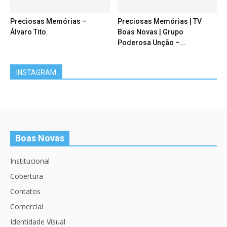
Preciosas Memórias –
Preciosas Memórias | TV
Álvaro Tito.
Boas Novas | Grupo
Poderosa Unção –...
INSTAGRAM
Boas Novas
Institucional
Cobertura
Contatos
Comercial
Identidade Visual