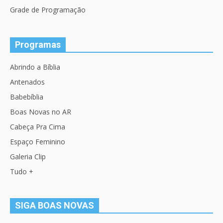
Grade de Programação
Programas
Abrindo a Bíblia
Antenados
Babebíblia
Boas Novas no AR
Cabeça Pra Cima
Espaço Feminino
Galeria Clip
Tudo +
SIGA BOAS NOVAS